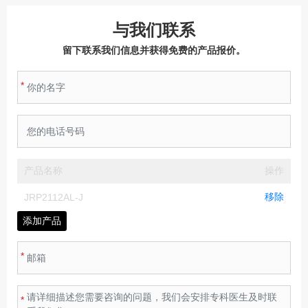
与我们联系
留下联系我们信息并获得免费的产品报价。
*
产品名称
操作
移除
JRP2112AL-J
添加产品
*
*