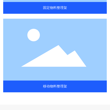
固定物料整理架
移动物料整理架