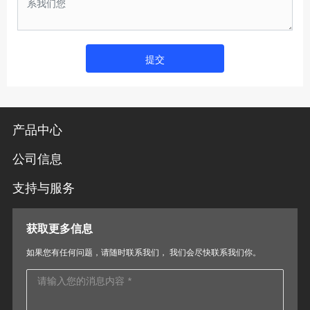
提交
产品中心
公司信息
支持与服务
获取更多信息
如果您有任何问题，请随时联系我们， 我们会尽快联系我们你。