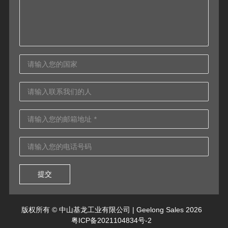
提交
版权所有 © 中山基龙工业有限公司 | Geelong Sales 2026
粤ICP备2021104834号-2