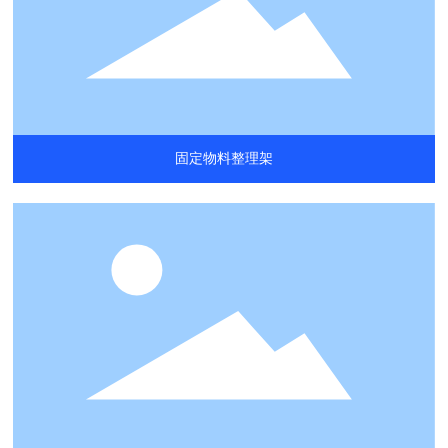
固定物料整理架